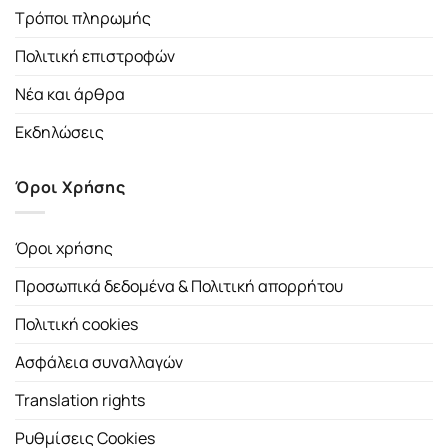
Τρόποι πληρωμής
Πολιτική επιστροφών
Νέα και άρθρα
Εκδηλώσεις
Όροι Χρήσης
Όροι χρήσης
Προσωπικά δεδομένα & Πολιτική απορρήτου
Πολιτική cookies
Ασφάλεια συναλλαγών
Translation rights
Ρυθμίσεις Cookies