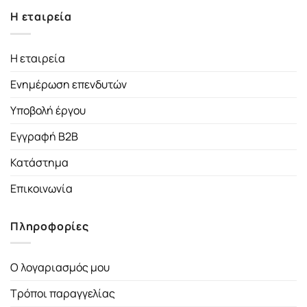
Η εταιρεία
Η εταιρεία
Ενημέρωση επενδυτών
Υποβολή έργου
Εγγραφή B2B
Κατάστημα
Επικοινωνία
Πληροφορίες
Ο λογαριασμός μου
Τρόποι παραγγελίας