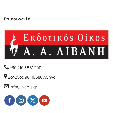
Επικοινωνία
+30 210 3661 200
Σόλωνος 98, 10680 Αθήνα
info@livanis.gr