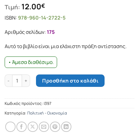
12.00
€
Τιμή:
ISBN:
978-960-14-2722-5
Αριθμός σελίδων:
175
Αυτό το βιβλίο είναι μια ελάχιστη πράξη αντίστασης.
• Άμεσα διαθέσιμο.
Ποια Ευρώπη; ποσότητα
Προσθήκη στο καλάθι
Κωδικός προϊόντος:
Ι397
Κατηγορία:
Πολιτική - Οικονομία