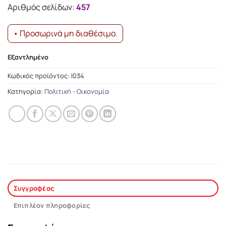
Αριθμός σελίδων:
457
• Προσωρινά μη διαθέσιμο.
Εξαντλημένο
Κωδικός προϊόντος:
Ι034
Κατηγορία:
Πολιτική - Οικονομία
Συγγραφέας
Επιπλέον πληροφορίες