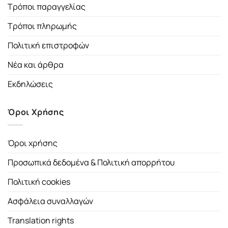
Τρόποι παραγγελίας
Τρόποι πληρωμής
Πολιτική επιστροφών
Νέα και άρθρα
Εκδηλώσεις
Όροι Χρήσης
Όροι χρήσης
Προσωπικά δεδομένα & Πολιτική απορρήτου
Πολιτική cookies
Ασφάλεια συναλλαγών
Translation rights