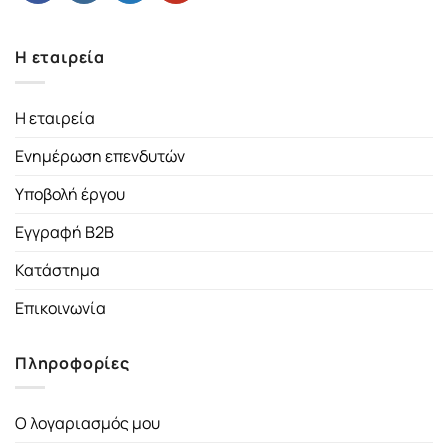
Η εταιρεία
Η εταιρεία
Ενημέρωση επενδυτών
Υποβολή έργου
Εγγραφή B2B
Κατάστημα
Επικοινωνία
Πληροφορίες
Ο λογαριασμός μου