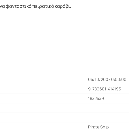
ένα φανταστικό πειρατικό καράβι,
05/10/2007 0:00:00
9-789601-414195
18x25x9
Pirate Ship