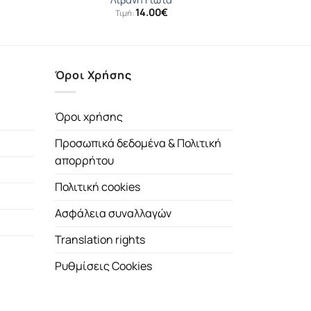
14.00
€
Τιμή:
Όροι Χρήσης
Όροι χρήσης
Προσωπικά δεδομένα & Πολιτική
απορρήτου
Πολιτική cookies
Ασφάλεια συναλλαγών
Translation rights
Ρυθμίσεις Cookies