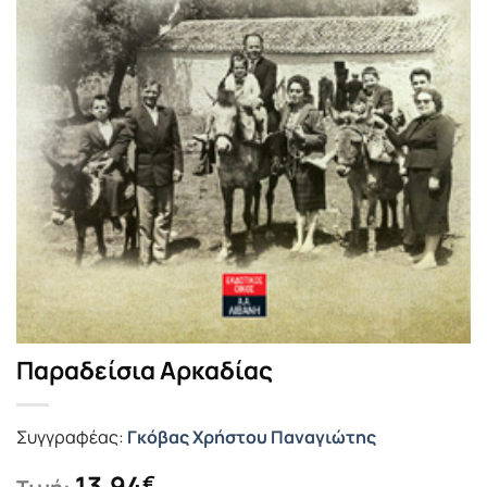
Παραδείσια Αρκαδίας
Συγγραφέας:
Γκόβας Χρήστου Παναγιώτης
13.94
€