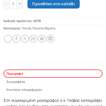
Παραδείσια Αρκαδίας ποσότητα
Προσθήκη στο καλάθι
Κωδικός προϊόντος:
ΙΔ378
Κατηγορίες:
Γενικά
,
Ποικίλα Θέματα
Περιγραφή
Συγγραφέας
Επιπλέον πληροφορίες
Στη συγκεκριµένη µονογραφία ο κ. Γκόβας καταγράφει