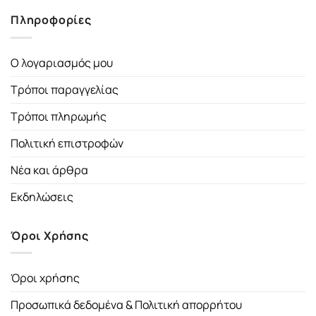
Πληροφορίες
Ο λογαριασμός μου
Τρόποι παραγγελίας
Τρόποι πληρωμής
Πολιτική επιστροφών
Νέα και άρθρα
Εκδηλώσεις
Όροι Χρήσης
Όροι χρήσης
Προσωπικά δεδομένα & Πολιτική απορρήτου