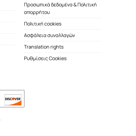
Προσωπικά δεδομένα & Πολιτική
απορρήτου
Πολιτική cookies
Ασφάλεια συναλλαγών
Translation rights
Ρυθμίσεις Cookies
.