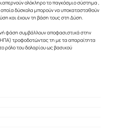
διαπερνούν ολόκληρο το παγκόσμιο σύστημα ,
α οποία δύσκολα μπορούν να υποκατασταθούν
ση και έχουν τη βάση τους στη Δύση.
ινή φάση συμβάλλουν αποφασιστικά στην
 ΗΠΑ) τροφοδοτώντας τη με τα απαραίτητα
ο ρόλο του δολαρίου ως βασικού