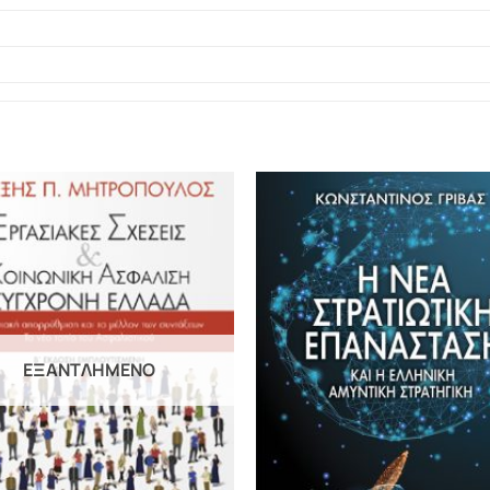
ΕΞΑΝΤΛΗΜΈΝΟ