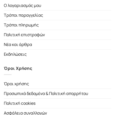
Ο λογαριασμός μου
Τρόποι παραγγελίας
Τρόποι πληρωμής
Πολιτική επιστροφών
Νέα και άρθρα
Εκδηλώσεις
Όροι Χρήσης
Όροι χρήσης
Προσωπικά δεδομένα & Πολιτική απορρήτου
Πολιτική cookies
Ασφάλεια συναλλαγών