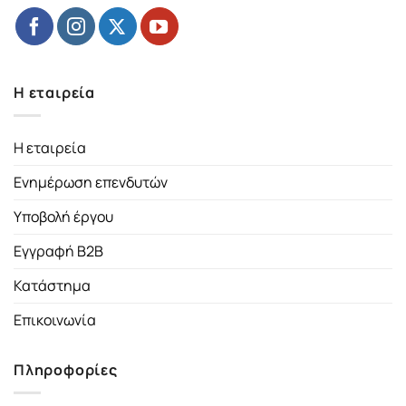
Η εταιρεία
Η εταιρεία
Ενημέρωση επενδυτών
Υποβολή έργου
Εγγραφή B2B
Κατάστημα
Επικοινωνία
Πληροφορίες