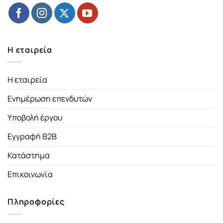
Η εταιρεία
Η εταιρεία
Ενημέρωση επενδυτών
Υποβολή έργου
Εγγραφή B2B
Κατάστημα
Επικοινωνία
Πληροφορίες