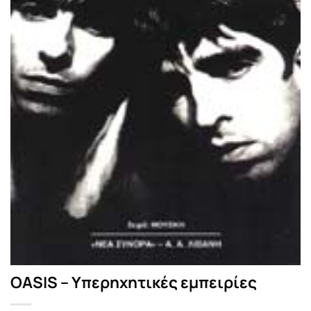
OASIS – Υπερηχητικές εμπειρίες