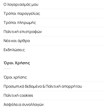
Ο λογαριασμός μου
Τρόποι παραγγελίας
Τρόποι πληρωμής
Πολιτική επιστροφών
Νέα και άρθρα
Εκδηλώσεις
Όροι Χρήσης
Όροι χρήσης
Προσωπικά δεδομένα & Πολιτική απορρήτου
Πολιτική cookies
Ασφάλεια συναλλαγών