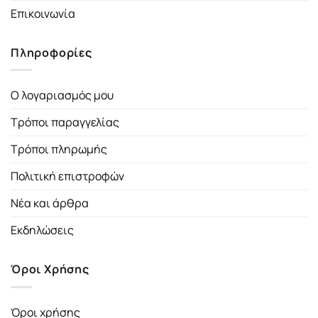
Επικοινωνία
Πληροφορίες
Ο λογαριασμός μου
Τρόποι παραγγελίας
Τρόποι πληρωμής
Πολιτική επιστροφών
Νέα και άρθρα
Εκδηλώσεις
Όροι Χρήσης
Όροι χρήσης