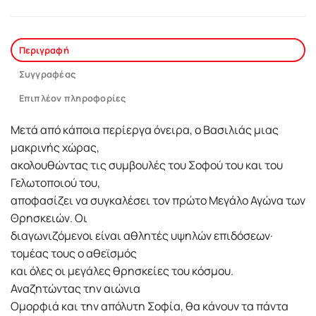
Περιγραφή
Συγγραφέας
Επιπλέον πληροφορίες
Μετά από κάποια περίεργα όνειρα, ο Βασιλιάς μιας
μακρινής χώρας,
ακολουθώντας τις συμβουλές του Σοφού του και του
Γελωτοποιού του,
αποφασίζει να συγκαλέσει τον πρώτο Μεγάλο Αγώνα των
Θρησκειών. Οι
διαγωνιζόμενοι είναι αθλητές υψηλών επιδόσεων·
τομέας τους ο αθεϊσμός
και όλες οι μεγάλες θρησκείες του κόσμου.
Αναζητώντας την αιώνια
Ομορφιά και την απόλυτη Σοφία, θα κάνουν τα πάντα