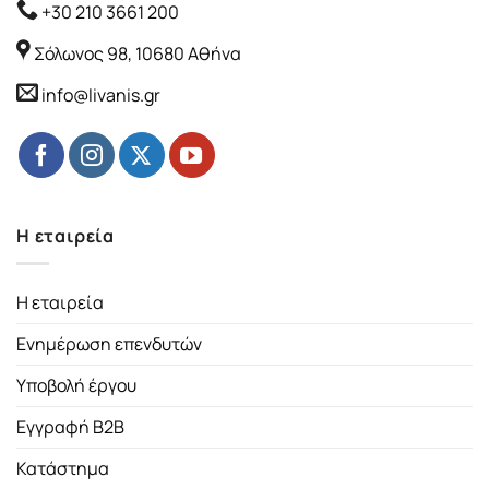
+30 210 3661 200
Σόλωνος 98, 10680 Αθήνα
info@livanis.gr
Η εταιρεία
Η εταιρεία
Ενημέρωση επενδυτών
Υποβολή έργου
Εγγραφή B2B
Κατάστημα