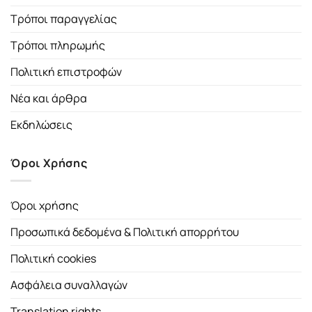
Τρόποι παραγγελίας
Τρόποι πληρωμής
Πολιτική επιστροφών
Νέα και άρθρα
Εκδηλώσεις
Όροι Χρήσης
Όροι χρήσης
Προσωπικά δεδομένα & Πολιτική απορρήτου
Πολιτική cookies
Ασφάλεια συναλλαγών
Translation rights