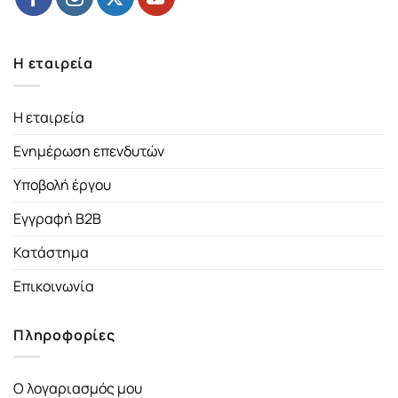
Η εταιρεία
Η εταιρεία
Ενημέρωση επενδυτών
Υποβολή έργου
Εγγραφή B2B
Κατάστημα
Επικοινωνία
Πληροφορίες
Ο λογαριασμός μου