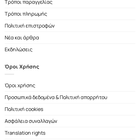
Τρόποι παραγγελίας
Τρόποι πληρωμής
Πολιτική επιστροφών
Νέα και άρθρα
Εκδηλώσεις
Όροι Χρήσης
Όροι χρήσης
Προσωπικά δεδομένα & Πολιτική απορρήτου
Πολιτική cookies
Ασφάλεια συναλλαγών
Translation rights