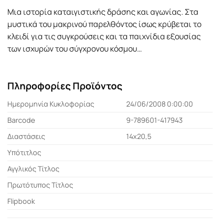
Μια ιστορία καταιγιστικής δράσης και αγωνίας. Στα
μυστικά του μακρινού παρελθόντος ίσως κρύβεται το
κλειδί για τις συγκρούσεις και τα παιχνίδια εξουσίας
των ισχυρών του σύγχρονου κόσμου…
Πληροφορίες Προϊόντος
Ημερομηνία Κυκλοφορίας
24/06/2008 0:00:00
Barcode
9-789601-417943
Διαστάσεις
14x20,5
Υπότιτλος
Αγγλικός Τίτλος
Πρωτότυπος Τίτλος
Flipbook