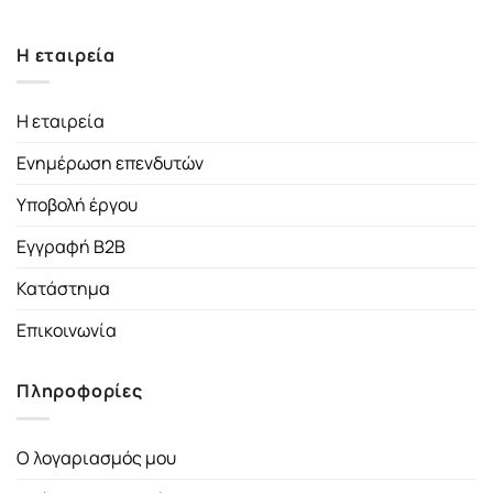
Η εταιρεία
Η εταιρεία
Ενημέρωση επενδυτών
Υποβολή έργου
Εγγραφή B2B
Κατάστημα
Επικοινωνία
Πληροφορίες
Ο λογαριασμός μου