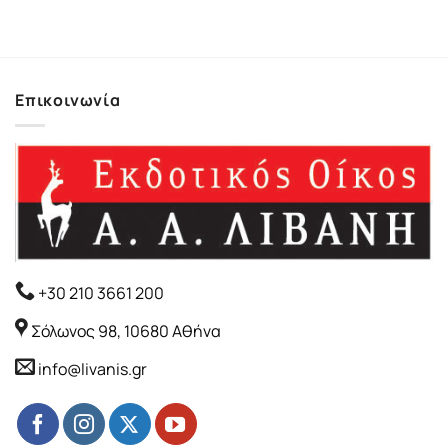
Επικοινωνία
+30 210 3661 200
Σόλωνος 98, 10680 Αθήνα
info@livanis.gr