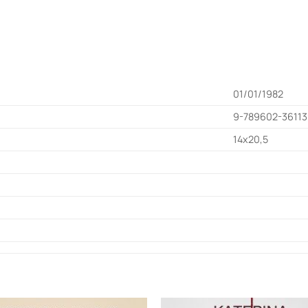
01/01/1982
9-789602-3611
14x20,5