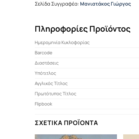
Σελίδα Συγγραφέα:
Μανιατάκος Γιώργος
Πληροφορίες Προϊόντος
Ημερομηνία Κυκλοφορίας
Barcode
Διαστάσεις
Υπότιτλος
Αγγλικός Τίτλος
Πρωτότυπος Τίτλος
Flipbook
ΣΧΕΤΙΚΆ ΠΡΟΪΌΝΤΑ