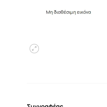
Συγγραφέας