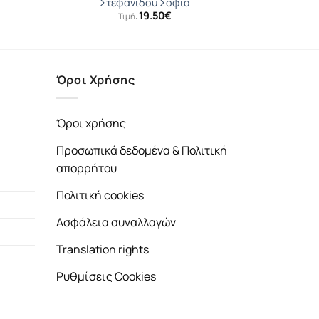
Στεφανίδου Σοφία
19.50
€
Τιμή:
Όροι Χρήσης
Όροι χρήσης
Προσωπικά δεδομένα & Πολιτική
απορρήτου
Πολιτική cookies
Ασφάλεια συναλλαγών
Translation rights
Ρυθμίσεις Cookies