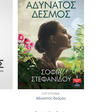
ΛΟΓΟΤΕΧΝΊΑ
Αδύνατος δεσμός