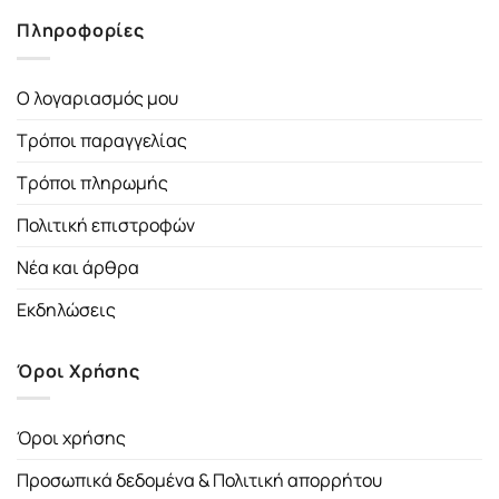
Πληροφορίες
Ο λογαριασμός μου
Τρόποι παραγγελίας
Τρόποι πληρωμής
Πολιτική επιστροφών
Νέα και άρθρα
Εκδηλώσεις
Όροι Χρήσης
Όροι χρήσης
Προσωπικά δεδομένα & Πολιτική απορρήτου