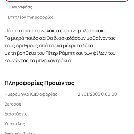
Συγγραφέας
Επιπλέον πληροφορίες
Πόσα άτακτα κουνελάκια φοράνε μπλε σακάκι;
Τα μικρά παιδάκια θα διασκεδάσουν μαθαίνοντας
τους αριθμούς από το ένα μέχρι το δέκα
με τη βοήθεια του Πίτερ Ράμπιτ και των φίλων του,
κουνώντας τα μπλε χαντράκια.
Πληροφορίες Προϊόντος
Ημερομηνία Κυκλοφορίας
21/01/2003 0:00:00
Barcode
Διαστάσεις
Υπότιτλος
Αγγλικός Τίτλος