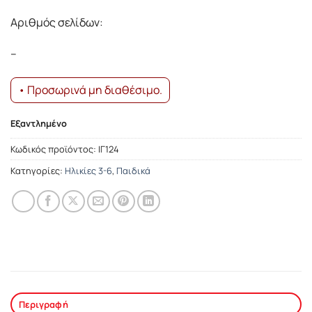
Αριθμός σελίδων:
–
• Προσωρινά μη διαθέσιμο.
Εξαντλημένο
Κωδικός προϊόντος:
ΙΓ124
Κατηγορίες:
Ηλικίες 3-6
,
Παιδικά
Περιγραφή