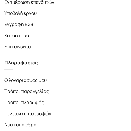
Ενημέρωση επενδυτών
Υποβολή έργου
Εγγραφή B2B
Κατάστημα
Επικοινωνία
Πληροφορίες
Ο λογαριασμός μου
Τρόποι παραγγελίας
Τρόποι πληρωμής
Πολιτική επιστροφών
Νέα και άρθρα