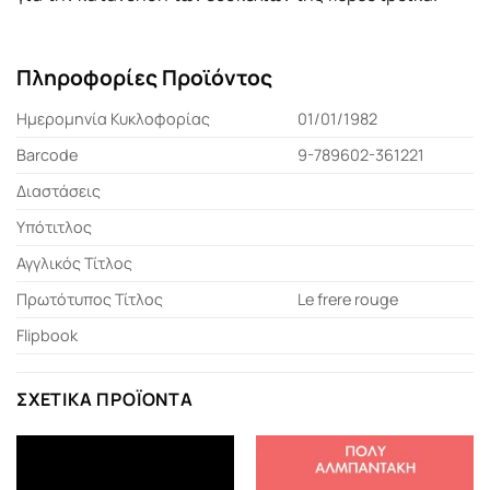
Πληροφορίες Προϊόντος
Ημερομηνία Κυκλοφορίας
01/01/1982
Barcode
9-789602-361221
Διαστάσεις
Υπότιτλος
Αγγλικός Τίτλος
Πρωτότυπος Τίτλος
Le frere rouge
Flipbook
ΣΧΕΤΙΚΆ ΠΡΟΪΌΝΤΑ