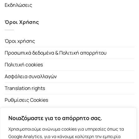
Εκδηλώσεις
Όροι Χρήσης
Όροι χρήσης
Προσωπικά δεδομένα & Πολιτική απορρήτου
Πολιτική cookies
Ασφάλεια συναλλαγών
Translation rights
Ρυθμίσεις Cookies
Νοιαζόμαστε για το απόρρητο σας.
Χρησιμοποιούμε ανώνυμα cookies για υπηρεσίες όπως τα
Google Analytics, για να κάνουμε καλύτερη την εμπειρία