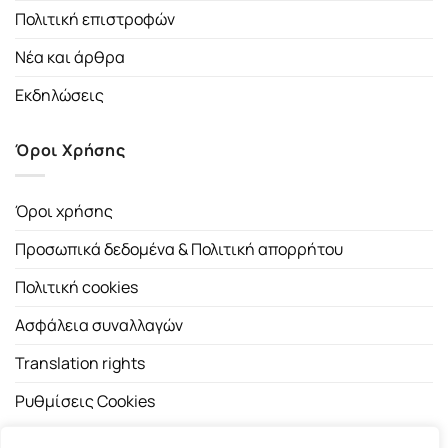
Πολιτική επιστροφών
Νέα και άρθρα
Εκδηλώσεις
Όροι Χρήσης
Όροι χρήσης
Προσωπικά δεδομένα & Πολιτική απορρήτου
Πολιτική cookies
Ασφάλεια συναλλαγών
Translation rights
Ρυθμίσεις Cookies