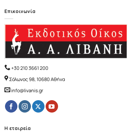
Επικοινωνία
+30 210 3661 200
Σόλωνος 98, 10680 Αθήνα
info@livanis.gr
Η εταιρεία