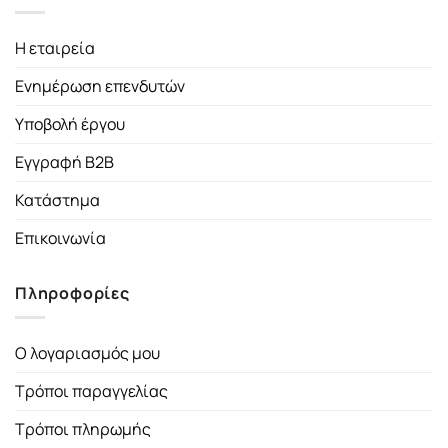
Η εταιρεία
Ενημέρωση επενδυτών
Υποβολή έργου
Εγγραφή B2B
Κατάστημα
Επικοινωνία
Πληροφορίες
Ο λογαριασμός μου
Τρόποι παραγγελίας
Τρόποι πληρωμής