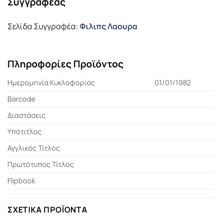
Συγγραφέας
Σελίδα Συγγραφέα:
Φιλιπς Λαουρα
Πληροφορίες Προϊόντος
Ημερομηνία Κυκλοφορίας
01/01/1982
Barcode
Διαστάσεις
Υπότιτλος
Αγγλικός Τίτλος
Πρωτότυπος Τίτλος
Flipbook
ΣΧΕΤΙΚΆ ΠΡΟΪΌΝΤΑ