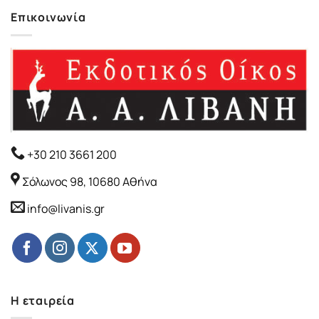
Επικοινωνία
+30 210 3661 200
Σόλωνος 98, 10680 Αθήνα
info@livanis.gr
Η εταιρεία