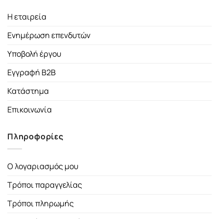
Η εταιρεία
Ενημέρωση επενδυτών
Υποβολή έργου
Εγγραφή B2B
Κατάστημα
Επικοινωνία
Πληροφορίες
Ο λογαριασμός μου
Τρόποι παραγγελίας
Τρόποι πληρωμής