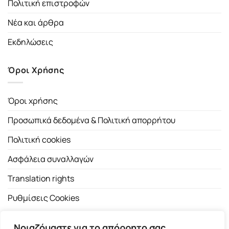
Πολιτική επιστροφών
Νέα και άρθρα
Εκδηλώσεις
Όροι Χρήσης
Όροι χρήσης
Προσωπικά δεδομένα & Πολιτική απορρήτου
Πολιτική cookies
Ασφάλεια συναλλαγών
Translation rights
Ρυθμίσεις Cookies
Νοιαζόμαστε για το απόρρητο σας.