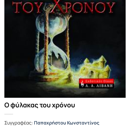
Ο φύλακας του χρόνου
Συγγραφέας:
Παπαχρήστου Κωνσταντίνος