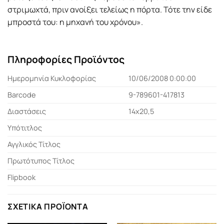
στριμωχτά, πριν ανοίξει τελείως η πόρτα. Τότε την είδε
μπροστά του: η μηχανή του χρόνου».
Πληροφορίες Προϊόντος
Ημερομηνία Κυκλοφορίας
10/06/2008 0:00:00
Barcode
9-789601-417813
Διαστάσεις
14x20,5
Υπότιτλος
Αγγλικός Τίτλος
Πρωτότυπος Τίτλος
Flipbook
ΣΧΕΤΙΚΆ ΠΡΟΪΌΝΤΑ