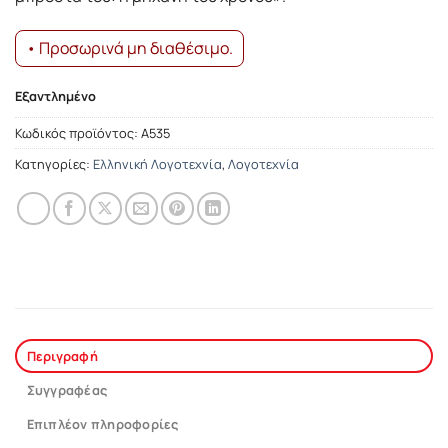
• Προσωρινά μη διαθέσιμο.
Εξαντλημένο
Κωδικός προϊόντος:
Α535
Κατηγορίες:
Ελληνική Λογοτεχνία
,
Λογοτεχνία
Περιγραφή
Συγγραφέας
Επιπλέον πληροφορίες