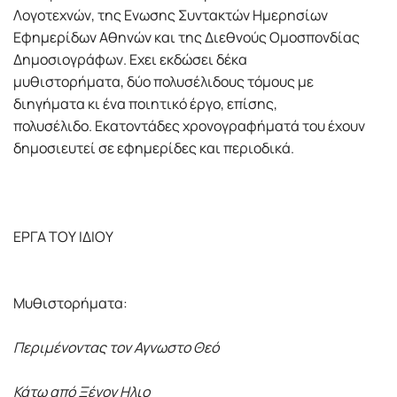
Λογοτεχνών, της Ενωσης Συντακτών Ημερησίων
Εφημερίδων Αθηνών και της Διεθνούς Ομοσπονδίας
Δημοσιογράφων. Εχει εκδώσει δέκα
μυθιστορήματα, δύο πολυσέλιδους τόμους με
διηγήματα κι ένα ποιητικό έργο, επίσης,
πολυσέλιδο. Εκατοντάδες χρονογραφήματά του έχουν
δημοσιευτεί σε εφημερίδες και περιοδικά.
ΕΡΓΑ ΤΟΥ ΙΔΙΟΥ
Μυθιστορήματα:
Περιμένοντας τον Αγνωστο Θεό
Κάτω από Ξένον Ηλιο