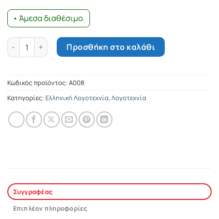
• Άμεσα διαθέσιμο.
Νέμεση ποσότητα
Προσθήκη στο καλάθι
Κωδικός προϊόντος:
Α008
Κατηγορίες:
Ελληνική Λογοτεχνία
,
Λογοτεχνία
Συγγραφέας
Επιπλέον πληροφορίες