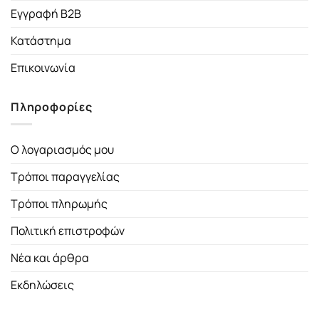
Εγγραφή B2B
Κατάστημα
Επικοινωνία
Πληροφορίες
Ο λογαριασμός μου
Τρόποι παραγγελίας
Τρόποι πληρωμής
Πολιτική επιστροφών
Νέα και άρθρα
Εκδηλώσεις