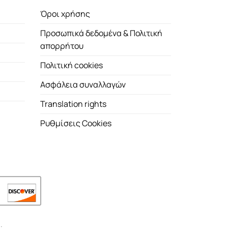
Όροι χρήσης
Προσωπικά δεδομένα & Πολιτική
απορρήτου
Πολιτική cookies
Ασφάλεια συναλλαγών
Translation rights
Ρυθμίσεις Cookies
.