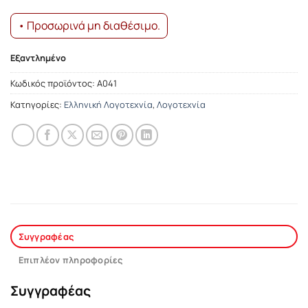
• Προσωρινά μη διαθέσιμο.
Εξαντλημένο
Κωδικός προϊόντος:
Α041
Κατηγορίες:
Ελληνική Λογοτεχνία
,
Λογοτεχνία
Συγγραφέας
Επιπλέον πληροφορίες
Συγγραφέας