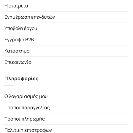
Η εταιρεία
Ενημέρωση επενδυτών
Υποβολή έργου
Εγγραφή B2B
Κατάστημα
Επικοινωνία
Πληροφορίες
Ο λογαριασμός μου
Τρόποι παραγγελίας
Τρόποι πληρωμής
Πολιτική επιστροφών