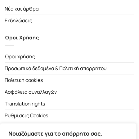
Νέα και άρθρα
Εκδηλώσεις
Όροι Χρήσης
Όροι χρήσης
Προσωπικά δεδομένα & Πολιτική απορρήτου
Πολιτική cookies
Ασφάλεια συναλλαγών
Translation rights
Ρυθμίσεις Cookies
Νοιαζόμαστε για το απόρρητο σας.