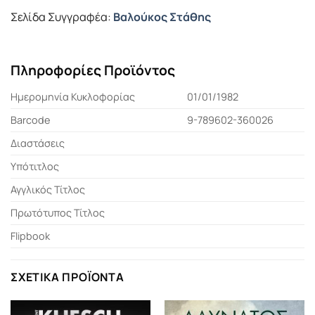
Σελίδα Συγγραφέα:
Βαλούκος Στάθης
Πληροφορίες Προϊόντος
Ημερομηνία Κυκλοφορίας
01/01/1982
Barcode
9-789602-360026
Διαστάσεις
Υπότιτλος
Αγγλικός Τίτλος
Πρωτότυπος Τίτλος
Flipbook
ΣΧΕΤΙΚΆ ΠΡΟΪΌΝΤΑ