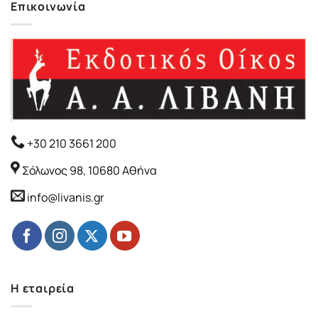
Επικοινωνία
+30 210 3661 200
Σόλωνος 98, 10680 Αθήνα
info@livanis.gr
Η εταιρεία