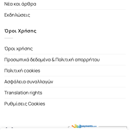
Νέα και άρθρα
Εκδηλώσεις
Όροι Χρήσης
Όροι χρήσης
Προσωπικά δεδομένα & Πολιτική απορρήτου
Πολιτική cookies
Ασφάλεια συναλλαγών
Translation rights
Ρυθμίσεις Cookies