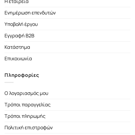
Η εταιρεία
Ενημέρωση επενδυτών
Υποβολή έργου
Εγγραφή B2B
Κατάστημα
Επικοινωνία
Πληροφορίες
Ο λογαριασμός μου
Τρόποι παραγγελίας
Τρόποι πληρωμής
Πολιτική επιστροφών