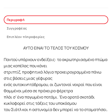
Περιγραφή
Συγγραφέας
Επιπλέον πληροφορίες
ΑΥΤΟ ΕΙΝΑΙ ΤΟ ΤΕΛΟΣ ΤΟΥ ΚΟΣΜΟΥ
Παντού υπάρχουν ενδείξεις: το ακρωτηριασμένο πτώμα
μιας κοπέλας που κάνει
στριπτίζ, προφητικά λόγια προχειρογραμμένα πάνω
στις βάσεις μιας γέφυρας
ενός αυτοκινητόδρομου, οι ζωντανοί νεκροί που είναι
θαμμένοι μέσα σε πρόχειρα φέρετρα
πλάι σ’ ένα παγωμένο ποτάμι. ‘Ενα ορατό σκοτάδι
κυκλοφορεί στις τάξεις του υποκόσμου
του Σιάτλ και η αστυνομία δεν μπορεί να το σταματήσει.