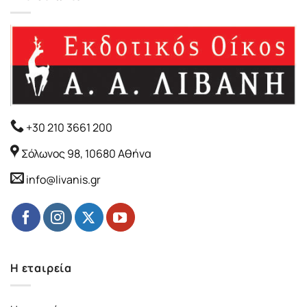
+30 210 3661 200
Σόλωνος 98, 10680 Αθήνα
info@livanis.gr
Η εταιρεία