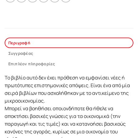
Περιγραφή
Συγγραφέας
Επιπλέον πληροφορίες
Το βιβλίο αυτό δεν έχει πρόθεση να εμφανίσει νέες ή
πρωτότυπες επιστημονικές απόψεις. Είναι ένα από μία
σειρά βιβλίων που ασχολήθηκαν με το αντικείμενο της
μικροοικονομίας.
Mπορεί να βοηθήσει οποιονδήποτε θα ήθελε να
αποκτήσει βασικές γνώσεις για τα οικονομικά (την
παραγωγή και τις τιμές) και να κατανοήσει βασικούς
κανόνες της αγοράς, κυρίως σε μια οικονομία του