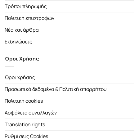
Τρόποι πληρωμής
Πολιτική επιστροφών
Νέα και άρθρα
Εκδηλώσεις
Όροι Χρήσης
Όροι χρήσης
Προσωπικά δεδομένα & Πολιτική απορρήτου
Πολιτική cookies
Ασφάλεια συναλλαγών
Translation rights
Ρυθμίσεις Cookies