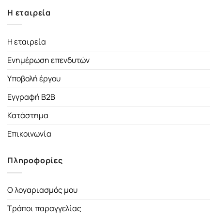
Η εταιρεία
Η εταιρεία
Ενημέρωση επενδυτών
Υποβολή έργου
Εγγραφή B2B
Κατάστημα
Επικοινωνία
Πληροφορίες
Ο λογαριασμός μου
Τρόποι παραγγελίας