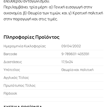
ελεύθερου ανταγωνισμού.
Περιλαμβάνει τρία μέρη: α) Γενική εισαγωγή στην
οικονομία, β) Θεωρία των τιμών, και γ) Κρατική πολιτική
στην παραγωγή και στις τιμές.
Πληροφορίες Προϊόντος
Ημερομηνία Κυκλοφορίας
09/04/2002
Barcode
9-789601-405391
Διαστάσεις
17,5x24
Υπότιτλος
Θεωρία και πολιτική
Αγγλικός Τίτλος
Πρωτότυπος Τίτλος
Flipbook