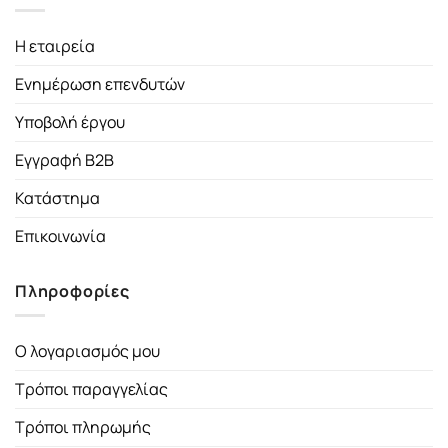
Η εταιρεία
Ενημέρωση επενδυτών
Υποβολή έργου
Εγγραφή B2B
Κατάστημα
Επικοινωνία
Πληροφορίες
Ο λογαριασμός μου
Τρόποι παραγγελίας
Τρόποι πληρωμής