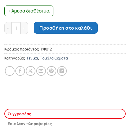
• Άμεσα διαθέσιμο.
Μη λυπάσαι τις όμορφες ποσότητα
Προσθήκη στο καλάθι
Κωδικός προϊόντος:
ΚΦ012
Κατηγορίες:
Γενικά
,
Ποικίλα Θέματα
Συγγραφέας
Επιπλέον πληροφορίες