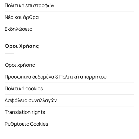
Πολιτική επιστροφών
Νέα και άρθρα
Εκδηλώσεις
Όροι Χρήσης
Όροι χρήσης
Προσωπικά δεδομένα & Πολιτική απορρήτου
Πολιτική cookies
Ασφάλεια συναλλαγών
Translation rights
Ρυθμίσεις Cookies