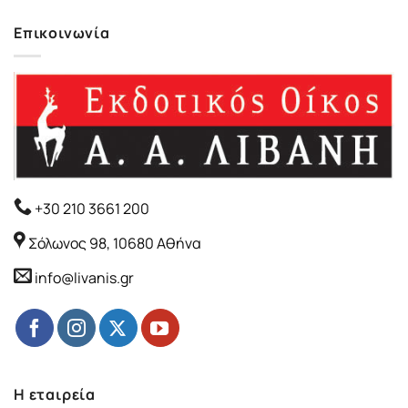
Επικοινωνία
+30 210 3661 200
Σόλωνος 98, 10680 Αθήνα
info@livanis.gr
Η εταιρεία