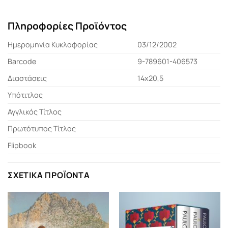
Πληροφορίες Προϊόντος
Ημερομηνία Κυκλοφορίας
03/12/2002
Barcode
9-789601-406573
Διαστάσεις
14x20,5
Υπότιτλος
Αγγλικός Τίτλος
Πρωτότυπος Τίτλος
Flipbook
ΣΧΕΤΙΚΆ ΠΡΟΪΌΝΤΑ