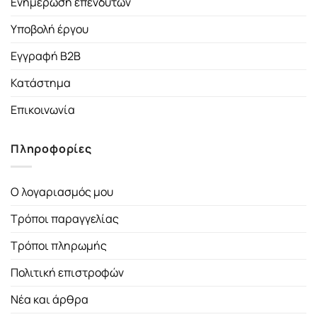
Ενημέρωση επενδυτών
Υποβολή έργου
Εγγραφή B2B
Κατάστημα
Επικοινωνία
Πληροφορίες
Ο λογαριασμός μου
Τρόποι παραγγελίας
Τρόποι πληρωμής
Πολιτική επιστροφών
Νέα και άρθρα