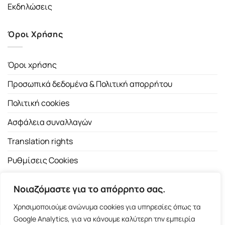
Εκδηλώσεις
Όροι Χρήσης
Όροι χρήσης
Προσωπικά δεδομένα & Πολιτική απορρήτου
Πολιτική cookies
Ασφάλεια συναλλαγών
Translation rights
Ρυθμίσεις Cookies
Νοιαζόμαστε για το απόρρητο σας.
Χρησιμοποιούμε ανώνυμα cookies για υπηρεσίες όπως τα
Google Analytics, για να κάνουμε καλύτερη την εμπειρία