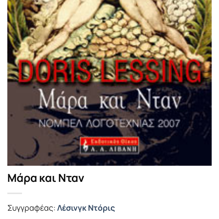
Μάρα και Νταν
Συγγραφέας:
Λέσινγκ Ντόρις