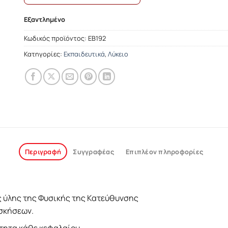
Εξαντλημένο
Κωδικός προϊόντος:
ΕΒ192
Κατηγορίες:
Εκπαιδευτικά
,
Λύκειο
Περιγραφή
Συγγραφέας
Επιπλέον πληροφορίες
 ύλης της Φυσικής της Κατεύθυνσης
ασκήσεων.