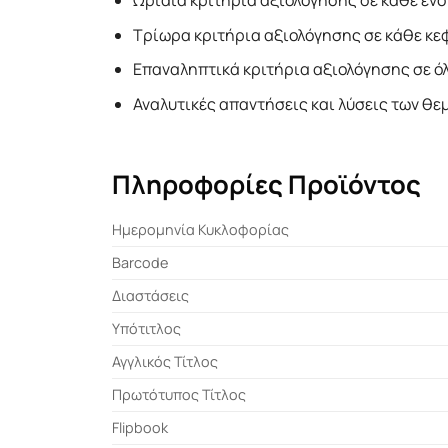
Ωριαία κριτήρια αξιολόγησης σε κάθε ενό
Τρίωρα κριτήρια αξιολόγησης σε κάθε κε
Επαναληπτικά κριτήρια αξιολόγησης σε όλ
Αναλυτικές απαντήσεις και λύσεις των θε
Πληροφορίες Προϊόντος
Ημερομηνία Κυκλοφορίας
Barcode
Διαστάσεις
Υπότιτλος
Αγγλικός Τίτλος
Πρωτότυπος Τίτλος
Flipbook