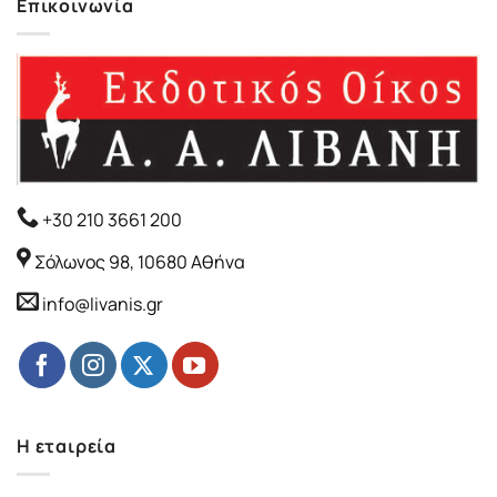
Επικοινωνία
+30 210 3661 200
Σόλωνος 98, 10680 Αθήνα
info@livanis.gr
Η εταιρεία