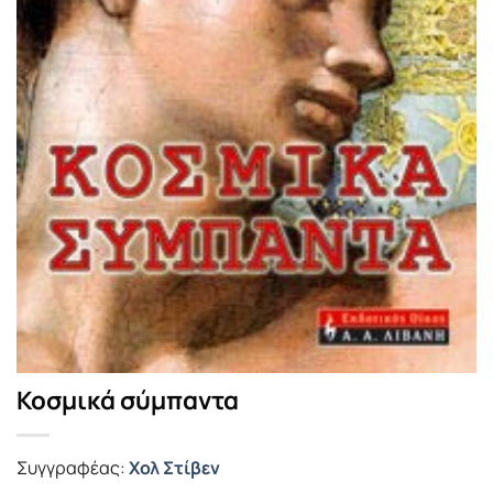
Κοσμικά σύμπαντα
Συγγραφέας:
Χολ Στίβεν