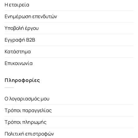
Η εταιρεία
Ενημέρωση επενδυτών
Υποβολή έργου
Εγγραφή B2B
Κατάστημα
Επικοινωνία
Πληροφορίες
Ο λογαριασμός μου
Τρόποι παραγγελίας
Τρόποι πληρωμής
Πολιτική επιστροφών