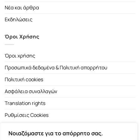
Νέα και άρθρα
Εκδηλώσεις
Όροι Χρήσης
Όροι χρήσης
Προσωπικά δεδομένα & Πολιτική απορρήτου
Πολιτική cookies
Ασφάλεια συναλλαγών
Translation rights
Ρυθμίσεις Cookies
Νοιαζόμαστε για το απόρρητο σας.