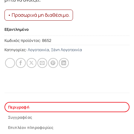
• Προσωρινά μη διαθέσιμο.
Εξαντλημένο
Κωδικός προϊόντος:
Β652
Κατηγορίες:
Λογοτεχνία
,
Ξένη Λογοτεχνία
Περιγραφή
Συγγραφέας
Επιπλέον πληροφορίες