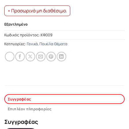
• Προσωρινά μη διαθέσιμο.
Εξαντλημένο
Κωδικός προϊόντος:
ΚΦ009
Κατηγορίες:
Γενικά
,
Ποικίλα Θέματα
Συγγραφέας
Επιπλέον πληροφορίες
Συγγραφέας