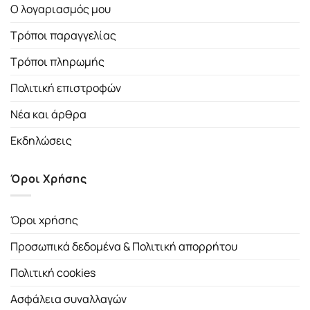
Ο λογαριασμός μου
Τρόποι παραγγελίας
Τρόποι πληρωμής
Πολιτική επιστροφών
Νέα και άρθρα
Εκδηλώσεις
Όροι Χρήσης
Όροι χρήσης
Προσωπικά δεδομένα & Πολιτική απορρήτου
Πολιτική cookies
Ασφάλεια συναλλαγών