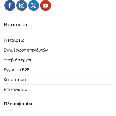
Η εταιρεία
Η εταιρεία
Ενημέρωση επενδυτών
Υποβολή έργου
Εγγραφή B2B
Κατάστημα
Επικοινωνία
Πληροφορίες