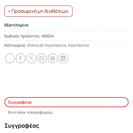
• Προσωρινά μη διαθέσιμο.
Εξαντλημένο
Κωδικός προϊόντος:
ΑΘ004
Κατηγορίες:
Ελληνική Λογοτεχνία
,
Λογοτεχνία
Συγγραφέας
Επιπλέον πληροφορίες
Συγγραφέας