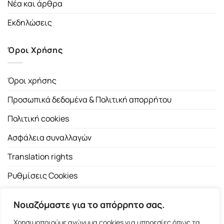
Νέα και άρθρα
Εκδηλώσεις
Όροι Χρήσης
Όροι χρήσης
Προσωπικά δεδομένα & Πολιτική απορρήτου
Πολιτική cookies
Ασφάλεια συναλλαγών
Translation rights
Ρυθμίσεις Cookies
Νοιαζόμαστε για το απόρρητο σας.
Χρησιμοποιούμε ανώνυμα cookies για υπηρεσίες όπως τα