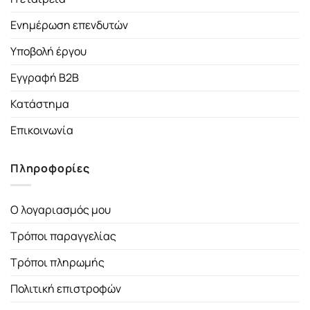
Ενημέρωση επενδυτών
Υποβολή έργου
Εγγραφή B2B
Κατάστημα
Επικοινωνία
Πληροφορίες
Ο λογαριασμός μου
Τρόποι παραγγελίας
Τρόποι πληρωμής
Πολιτική επιστροφών