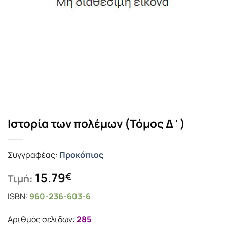
Ιστορία των πολέμων (Τόμος Δ΄)
Συγγραφέας:
Προκόπιος
15.79
€
Τιμή:
ISBN:
960-236-603-6
Αριθμός σελίδων:
285