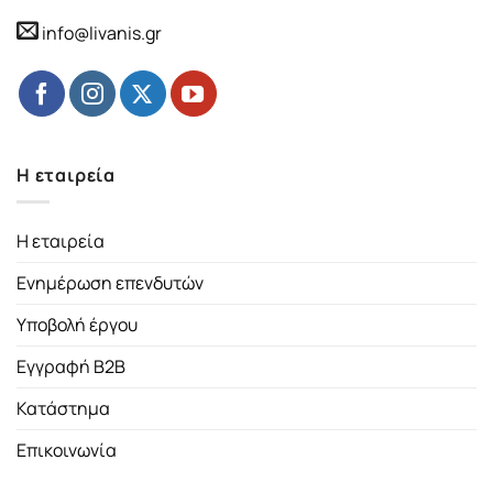
info@livanis.gr
Η εταιρεία
Η εταιρεία
Ενημέρωση επενδυτών
Υποβολή έργου
Εγγραφή B2B
Κατάστημα
Επικοινωνία