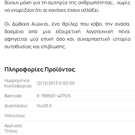
δίνουν μάχη για τη σωτηρία της ανθρωπότητας… χωρίς
να γνωρίζουν ότι οι κανόνες έχουν αλλάξει.
Οι Δώδεκα Αιώνιοι, ένα θρίλερ που κόβει την ανάσα,
δοσμένο από μια εξαιρετική λογοτεχνική πένα,
αφηγείται μία επική όσο και συναρπαστική ιστορία
αυτοθυσίας και επιβίωσης.
Πληροφορίες Προϊόντος
Ημερομηνία
12/12/2013 0:00:00
Κυκλοφορίας
Barcode
9-789601-427515
Διαστάσεις
14x20,5
Υπότιτλος
Αγγλικός
Τίτλος