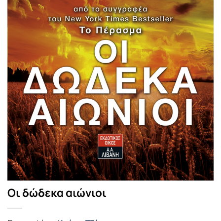
Οι δώδεκα αιώνιοι