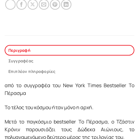
Περιγραφή
Συγγραφέας
Επιπλέον πληροφορίες
από το συγγραφέα του Νew York Times Bestseller To
Πέρασµα
Το τέλος του κόσμου ήταν μόνο η αρχή.
Μετά το παγκόσμιο bestseller Το Πέρασμα, ο Τζάστιν
Κρόνιν παρουσιάζει τους Δώδεκα Αιώνιους, το
πολυαναμενόμενο δεύτερο μέρος της τριλογίας του.