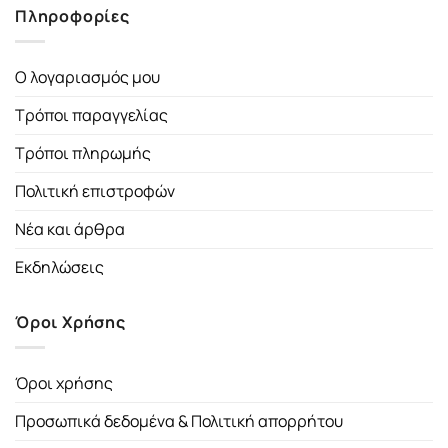
Πληροφορίες
Ο λογαριασμός μου
Τρόποι παραγγελίας
Τρόποι πληρωμής
Πολιτική επιστροφών
Νέα και άρθρα
Εκδηλώσεις
Όροι Χρήσης
Όροι χρήσης
Προσωπικά δεδομένα & Πολιτική απορρήτου