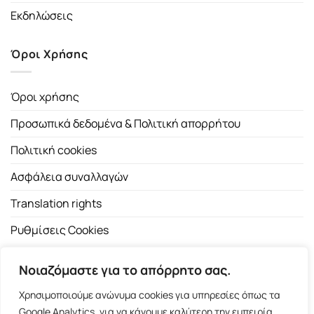
Εκδηλώσεις
Όροι Χρήσης
Όροι χρήσης
Προσωπικά δεδομένα & Πολιτική απορρήτου
Πολιτική cookies
Ασφάλεια συναλλαγών
Translation rights
Ρυθμίσεις Cookies
Νοιαζόμαστε για το απόρρητο σας.
Χρησιμοποιούμε ανώνυμα cookies για υπηρεσίες όπως τα
Google Analytics, για να κάνουμε καλύτερη την εμπειρία