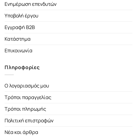
Ενημέρωση επενδυτών
Υποβολή έργου
Εγγραφή B2B
Κατάστημα
Επικοινωνία
Πληροφορίες
Ο λογαριασμός μου
Τρόποι παραγγελίας
Τρόποι πληρωμής
Πολιτική επιστροφών
Νέα και άρθρα