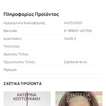
Πληροφορίες Προϊόντος
Ημερομηνία Κυκλοφορίας
14/03/2003
Barcode
9-789601-407326
Διαστάσεις
14x20,5
Υπότιτλος
Αγγλικός Τίτλος
Πρωτότυπος Τίτλος
Zabiba et le roi
Flipbook
ΣΧΕΤΙΚΆ ΠΡΟΪΌΝΤΑ