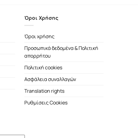
Όροι Χρήσης
Όροι χρήσης
Προσωπικά δεδομένα & Πολιτική
απορρήτου
Πολιτική cookies
Ασφάλεια συναλλαγών
Translation rights
Ρυθμίσεις Cookies