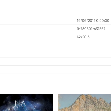
19/06/2017 0:00:00
9-789601-431567
14x20,5