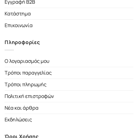
Εγγραφή B2B
Κατάστημα
Επικοινωνία
Πληροφορίες
Ο λογαριασμός μου
Τρόποι παραγγελίας
Τρόποι πληρωμής
Πολιτική επιστροφών
Νέα και άρθρα
Εκδηλώσεις
Όροι Χρήσης