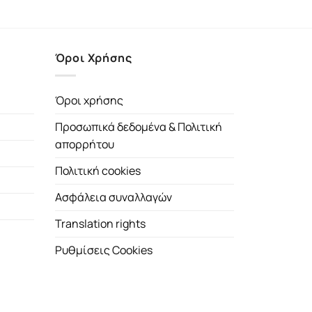
Όροι Χρήσης
Όροι χρήσης
Προσωπικά δεδομένα & Πολιτική
απορρήτου
Πολιτική cookies
Ασφάλεια συναλλαγών
Translation rights
Ρυθμίσεις Cookies