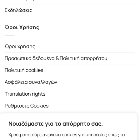
Εκδηλώσεις
Όροι Χρήσης
Όροι χρήσης
Προσωπικά δεδομένα & Πολιτική απορρήτου
Πολιτική cookies
Ασφάλεια συναλλαγών
Translation rights
Ρυθμίσεις Cookies
Νοιαζόμαστε για το απόρρητο σας.
Χρησιμοποιούμε ανώνυμα cookies για υπηρεσίες όπως τα