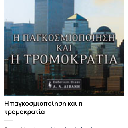
Η παγκοσμιοποίηση και η
τρομοκρατία