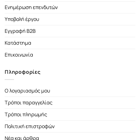
Ενημέρωση επενδυτών
Υποβολή έργου
Εγγραφή B2B
Κατάστημα
Επικοινωνία
Πληροφορίες
Ο λογαριασμός μου
Τρόποι παραγγελίας
Τρόποι πληρωμής
Πολιτική επιστροφών
Νέα και άρθρα