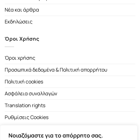
Νέα και άρθρα
Εκδηλώσεις
Όροι Χρήσης
Όροι χρήσης
Προσωπικά δεδομένα & Πολιτική απορρήτου
Πολιτική cookies
Ασφάλεια συναλλαγών
Translation rights
Ρυθμίσεις Cookies
Νοιαζόμαστε για το απόρρητο σας.