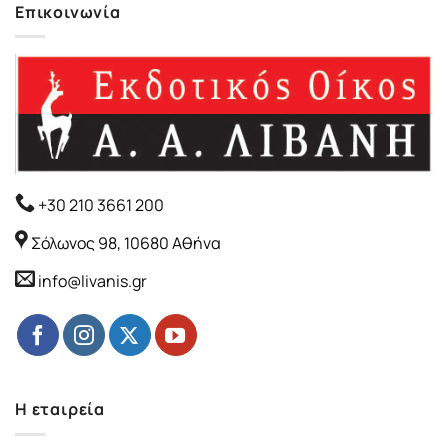
Επικοινωνία
+30 210 3661 200
Σόλωνος 98, 10680 Αθήνα
info@livanis.gr
Η εταιρεία