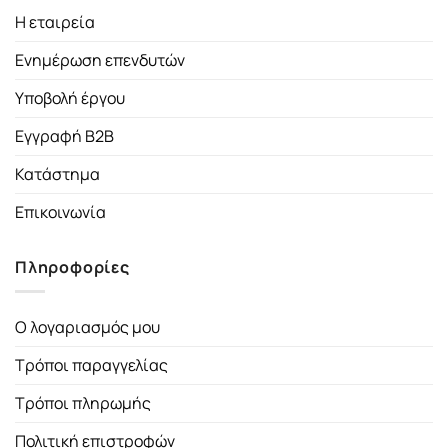
Η εταιρεία
Ενημέρωση επενδυτών
Υποβολή έργου
Εγγραφή B2B
Κατάστημα
Επικοινωνία
Πληροφορίες
Ο λογαριασμός μου
Τρόποι παραγγελίας
Τρόποι πληρωμής
Πολιτική επιστροφών