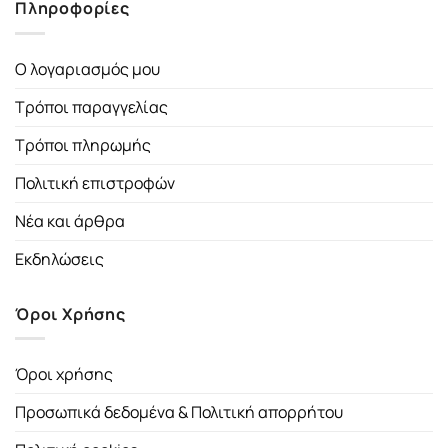
Πληροφορίες
Ο λογαριασμός μου
Τρόποι παραγγελίας
Τρόποι πληρωμής
Πολιτική επιστροφών
Νέα και άρθρα
Εκδηλώσεις
Όροι Χρήσης
Όροι χρήσης
Προσωπικά δεδομένα & Πολιτική απορρήτου