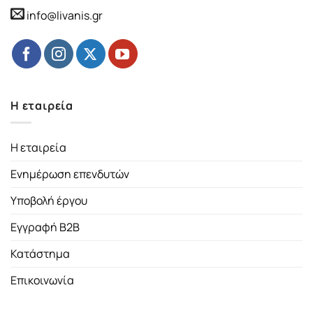
info@livanis.gr
Η εταιρεία
Η εταιρεία
Ενημέρωση επενδυτών
Υποβολή έργου
Εγγραφή B2B
Κατάστημα
Επικοινωνία