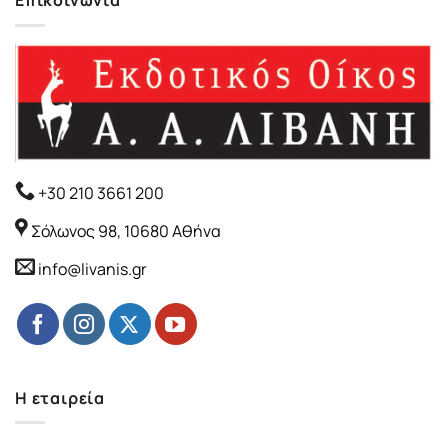
Επικοινωνία
+30 210 3661 200
Σόλωνος 98, 10680 Αθήνα
info@livanis.gr
Η εταιρεία