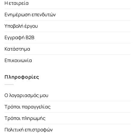
Η εταιρεία
Ενημέρωση επενδυτών
Υποβολή έργου
Εγγραφή B2B
Κατάστημα
Επικοινωνία
Πληροφορίες
Ο λογαριασμός μου
Τρόποι παραγγελίας
Τρόποι πληρωμής
Πολιτική επιστροφών