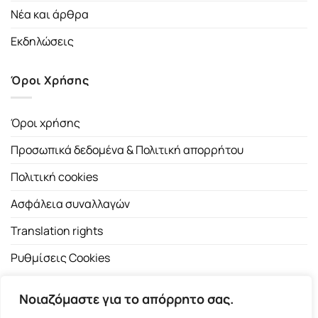
Νέα και άρθρα
Εκδηλώσεις
Όροι Χρήσης
Όροι χρήσης
Προσωπικά δεδομένα & Πολιτική απορρήτου
Πολιτική cookies
Ασφάλεια συναλλαγών
Translation rights
Ρυθμίσεις Cookies
Νοιαζόμαστε για το απόρρητο σας.