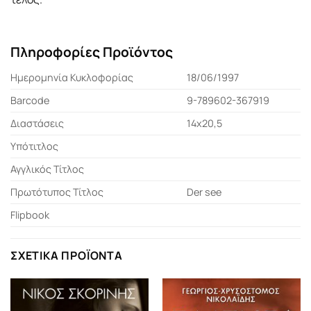
Πληροφορίες Προϊόντος
Ημερομηνία Κυκλοφορίας
18/06/1997
Barcode
9-789602-367919
Διαστάσεις
14x20,5
Υπότιτλος
Αγγλικός Τίτλος
Πρωτότυπος Τίτλος
Der see
Flipbook
ΣΧΕΤΙΚΆ ΠΡΟΪΌΝΤΑ