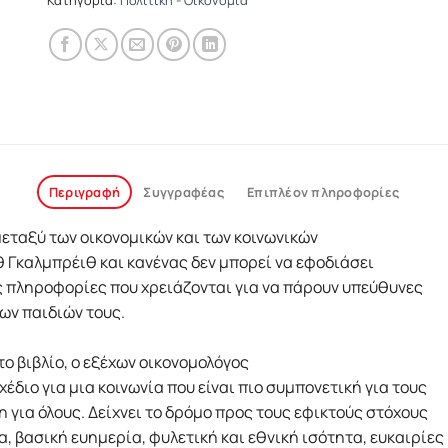
Περιγραφή
Συγγραφέας
Επιπλέον πληροφορίες
μεταξύ των οικονομικών και των κοινωνικών
 Γκαλμπρέιθ και κανένας δεν μπορεί να εφοδιάσει
 πληροφορίες που χρειάζονται για να πάρουν υπεύθυνες
των παιδιών τους.
ο βιβλίο, ο εξέχων οικονομολόγος
διο για μια κοινωνία που είναι πιο συμπονετική για τους
 για όλους. Δείχνει το δρόμο προς τους εφικτούς στόχους
α, βασική ευημερία, φυλετική και εθνική ισότητα, ευκαιρίες