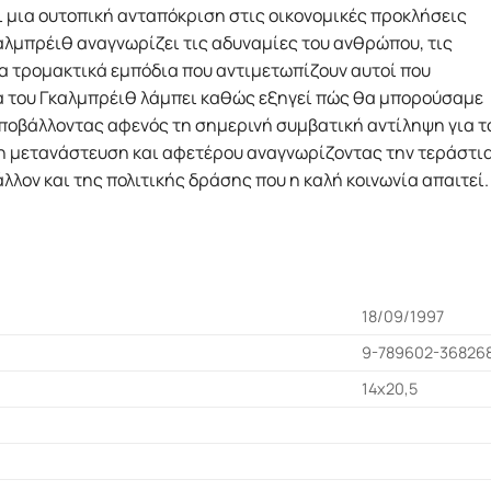
αι μια ουτοπική ανταπόκριση στις οικονομικές προκλήσεις
αλμπρέιθ αναγνωρίζει τις αδυναμίες του ανθρώπου, τις
τα τρομακτικά εμπόδια που αντιμετωπίζουν αυτοί που
ξία του Γκαλμπρέιθ λάμπει καθώς εξηγεί πώς θα μπορούσαμε
ποβάλλοντας αφενός τη σημερινή συμβατική αντίληψη για τ
τη μετανάστευση και αφετέρου αναγνωρίζοντας την τεράστι
άλλον και της πολιτικής δράσης που η καλή κοινωνία απαιτεί.
18/09/1997
9-789602-36826
14x20,5