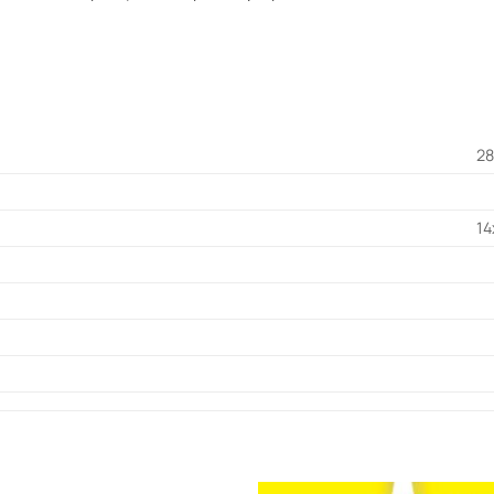
28
14