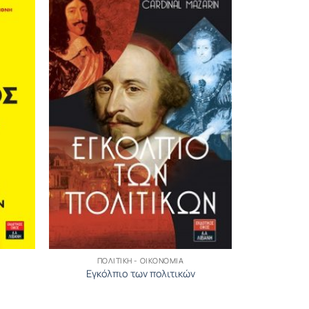
ΠΟΛΙΤΙΚΉ - ΟΙΚΟΝΟΜΊΑ
Εγκόλπιο των πολιτικών