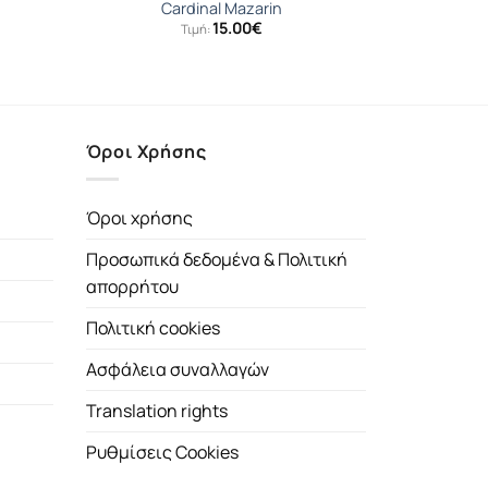
Cardinal Mazarin
15.00
€
Τιμή:
Όροι Χρήσης
Όροι χρήσης
Προσωπικά δεδομένα & Πολιτική
απορρήτου
Πολιτική cookies
Ασφάλεια συναλλαγών
Translation rights
Ρυθμίσεις Cookies