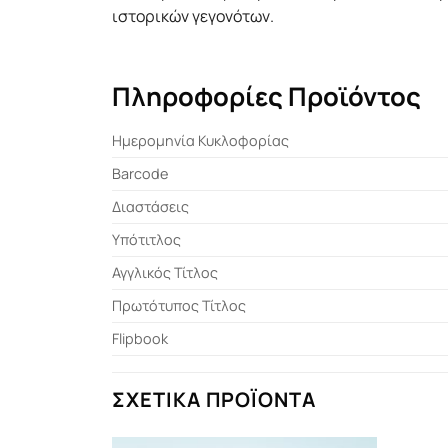
ιστορικών γεγονότων.
Πληροφορίες Προϊόντος
Ημερομηνία Κυκλοφορίας
Barcode
Διαστάσεις
Υπότιτλος
Αγγλικός Τίτλος
Πρωτότυπος Τίτλος
Flipbook
ΣΧΕΤΙΚΆ ΠΡΟΪΌΝΤΑ