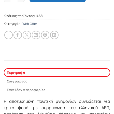
Κωδικός προϊόντος:
Ι468
Κατηγορία:
Web Offer
Περιγραφή
Συγγραφέας
Επιπλέον πληροφορίες
Η αποτυχημένη πολιτική μνημονίων συνεχίζεται για
τρίτη φορά, με συρρίκνωση του ελληνικού ΑΕΠ,
παράταση της Μεγάλης Υφέσεως και περαιτέρω