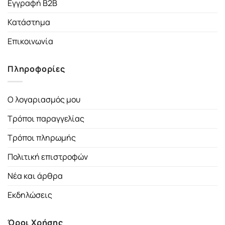
Εγγραφή B2B
Κατάστημα
Επικοινωνία
Πληροφορίες
Ο λογαριασμός μου
Τρόποι παραγγελίας
Τρόποι πληρωμής
Πολιτική επιστροφών
Νέα και άρθρα
Εκδηλώσεις
Όροι Χρήσης