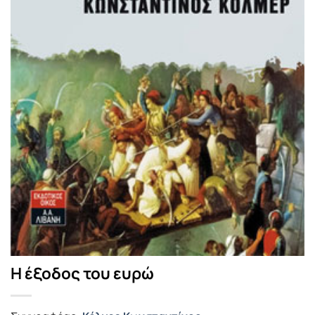
Η έξοδος του ευρώ