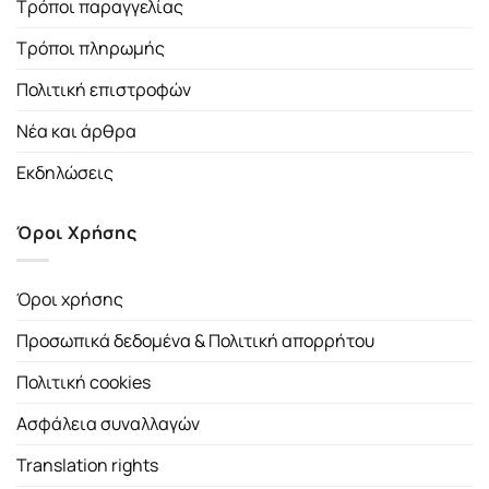
Τρόποι παραγγελίας
Τρόποι πληρωμής
Πολιτική επιστροφών
Νέα και άρθρα
Εκδηλώσεις
Όροι Χρήσης
Όροι χρήσης
Προσωπικά δεδομένα & Πολιτική απορρήτου
Πολιτική cookies
Ασφάλεια συναλλαγών
Translation rights