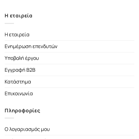
Η εταιρεία
Η εταιρεία
Ενημέρωση επενδυτών
Υποβολή έργου
Εγγραφή B2B
Κατάστημα
Επικοινωνία
Πληροφορίες
Ο λογαριασμός μου