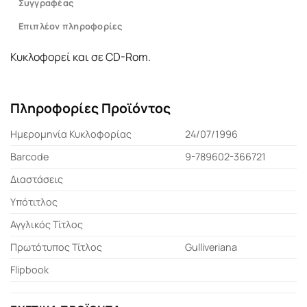
Συγγραφέας
Επιπλέον πληροφορίες
Κυκλοφορεί και σε CD-Rom.
Πληροφορίες Προϊόντος
Ημερομηνία Κυκλοφορίας
24/07/1996
Barcode
9-789602-366721
Διαστάσεις
Υπότιτλος
Αγγλικός Τίτλος
Πρωτότυπος Τίτλος
Gulliveriana
Flipbook