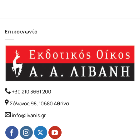
Επικοινωνία
+30 210 3661 200
Σόλωνος 98, 10680 Αθήνα
info@livanis.gr