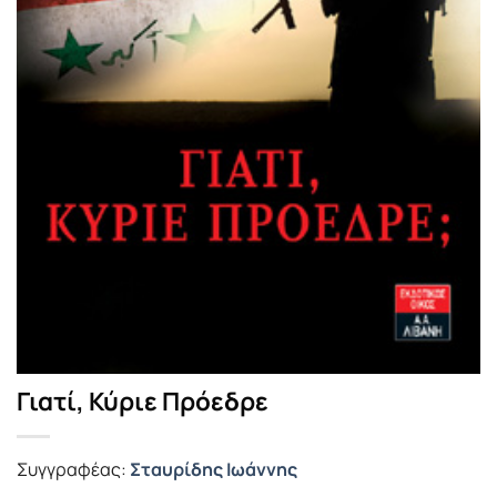
Γιατί, Κύριε Πρόεδρε
Συγγραφέας:
Σταυρίδης Ιωάννης