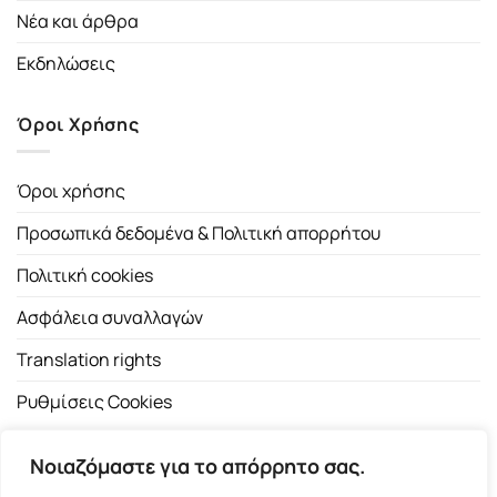
Νέα και άρθρα
Εκδηλώσεις
Όροι Χρήσης
Όροι χρήσης
Προσωπικά δεδομένα & Πολιτική απορρήτου
Πολιτική cookies
Ασφάλεια συναλλαγών
Translation rights
Ρυθμίσεις Cookies
Νοιαζόμαστε για το απόρρητο σας.