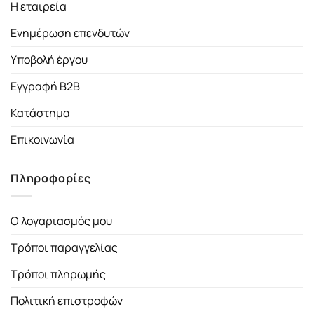
Η εταιρεία
Ενημέρωση επενδυτών
Υποβολή έργου
Εγγραφή B2B
Κατάστημα
Επικοινωνία
Πληροφορίες
Ο λογαριασμός μου
Τρόποι παραγγελίας
Τρόποι πληρωμής
Πολιτική επιστροφών