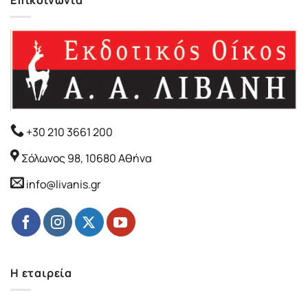
+30 210 3661 200
Σόλωνος 98, 10680 Αθήνα
info@livanis.gr
Η εταιρεία