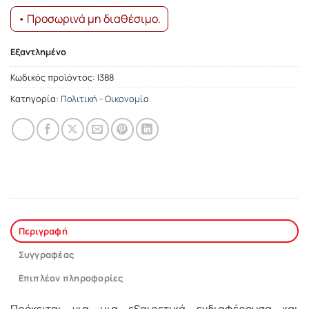
• Προσωρινά μη διαθέσιμο.
Εξαντλημένο
Κωδικός προϊόντος:
Ι388
Κατηγορία:
Πολιτική - Οικονομία
Περιγραφή
Συγγραφέας
Επιπλέον πληροφορίες