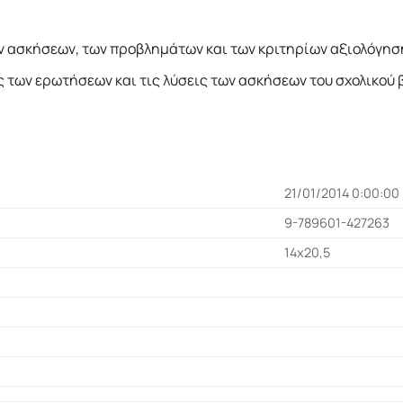
ν ασκήσεων, των προβληµάτων και των κριτηρίων αξιολόγησ
ς των ερωτήσεων και τις λύσεις των ασκήσεων του σχολικού 
21/01/2014 0:00:00
9-789601-427263
14x20,5