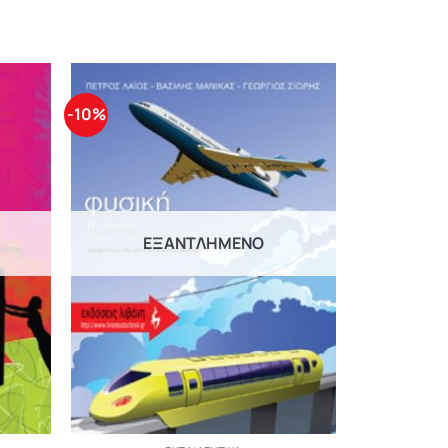
-10%
ΕΞΑΝΤΛΗΜΈΝΟ