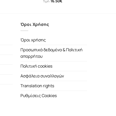
16.50
€
Τιμή:
Όροι Χρήσης
Όροι χρήσης
Προσωπικά δεδομένα & Πολιτική
απορρήτου
Πολιτική cookies
Ασφάλεια συναλλαγών
Translation rights
Ρυθμίσεις Cookies