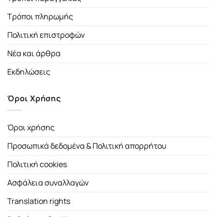
Τρόποι πληρωμής
Πολιτική επιστροφών
Νέα και άρθρα
Εκδηλώσεις
Όροι Χρήσης
Όροι χρήσης
Προσωπικά δεδομένα & Πολιτική απορρήτου
Πολιτική cookies
Ασφάλεια συναλλαγών
Translation rights