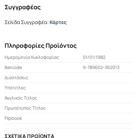
Συγγραφέας
Σελίδα Συγγραφέα:
Κάρτες
Πληροφορίες Προϊόντος
Ημερομηνία Κυκλοφορίας
01/01/1982
Barcode
9-789602-362013
Διαστάσεις
Υπότιτλος
Αγγλικός Τίτλος
Πρωτότυπος Τίτλος
Flipbook
ΣΧΕΤΙΚΆ ΠΡΟΪΌΝΤΑ