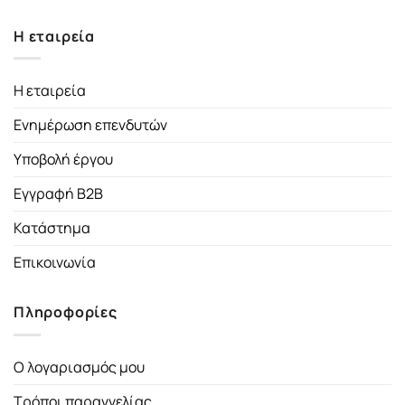
Η εταιρεία
Η εταιρεία
Ενημέρωση επενδυτών
Υποβολή έργου
Εγγραφή B2B
Κατάστημα
Επικοινωνία
Πληροφορίες
Ο λογαριασμός μου
Τρόποι παραγγελίας