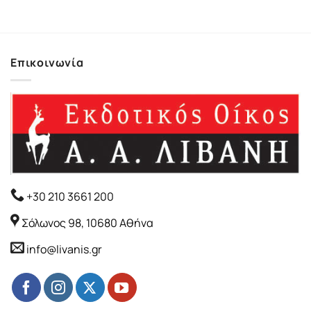
Επικοινωνία
+30 210 3661 200
Σόλωνος 98, 10680 Αθήνα
info@livanis.gr