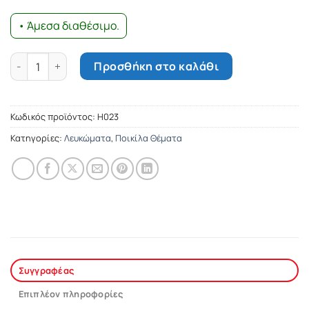
• Άμεσα διαθέσιμο.
Ευτυχές το Νέον Έτος ποσότητα
Προσθήκη στο καλάθι
Κωδικός προϊόντος:
Η023
Κατηγορίες:
Λευκώματα
,
Ποικίλα Θέματα
Συγγραφέας
Επιπλέον πληροφορίες