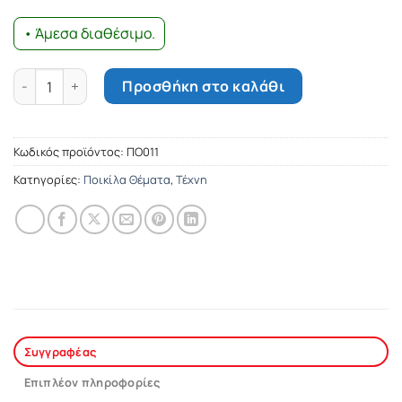
• Άμεσα διαθέσιμο.
Επιστρόφια ποσότητα
Προσθήκη στο καλάθι
Κωδικός προϊόντος:
ΠΟ011
Κατηγορίες:
Ποικίλα Θέματα
,
Τέχνη
Συγγραφέας
Επιπλέον πληροφορίες