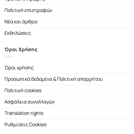
Πολιτική επιστροφών
Νέα και άρθρα
Εκδηλώσεις
Όροι Χρήσης
Όροι χρήσης
Προσωπικά δεδομένα & Πολιτική απορρήτου
Πολιτική cookies
Ασφάλεια συναλλαγών
Translation rights
Ρυθμίσεις Cookies