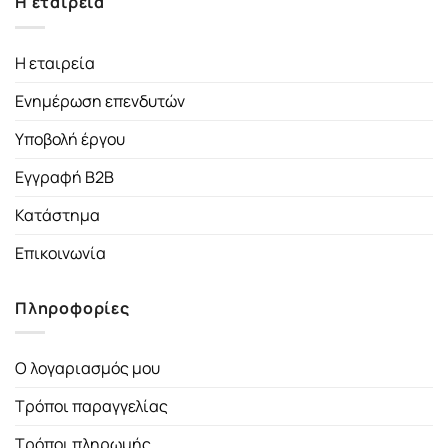
Η εταιρεία
Η εταιρεία
Ενημέρωση επενδυτών
Υποβολή έργου
Εγγραφή B2B
Κατάστημα
Επικοινωνία
Πληροφορίες
Ο λογαριασμός μου
Τρόποι παραγγελίας
Τρόποι πληρωμής