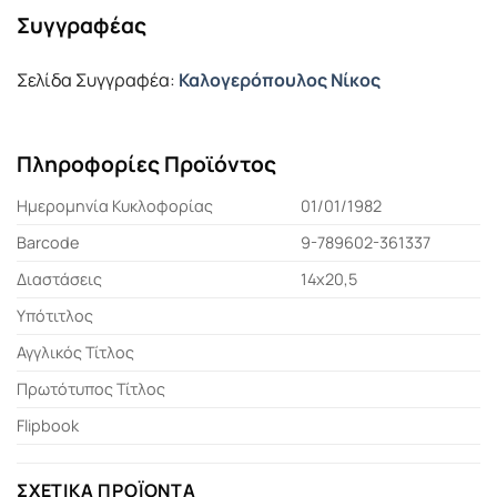
Συγγραφέας
Σελίδα Συγγραφέα:
Καλογερόπουλος Νίκος
Πληροφορίες Προϊόντος
Ημερομηνία Κυκλοφορίας
01/01/1982
Barcode
9-789602-361337
Διαστάσεις
14x20,5
Υπότιτλος
Αγγλικός Τίτλος
Πρωτότυπος Τίτλος
Flipbook
ΣΧΕΤΙΚΆ ΠΡΟΪΌΝΤΑ