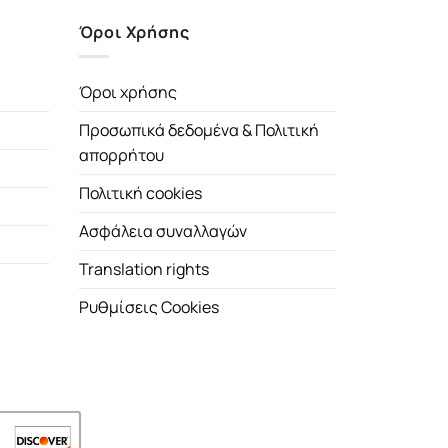
Όροι Χρήσης
Όροι χρήσης
Προσωπικά δεδομένα & Πολιτική
απορρήτου
Πολιτική cookies
Ασφάλεια συναλλαγών
Translation rights
Ρυθμίσεις Cookies