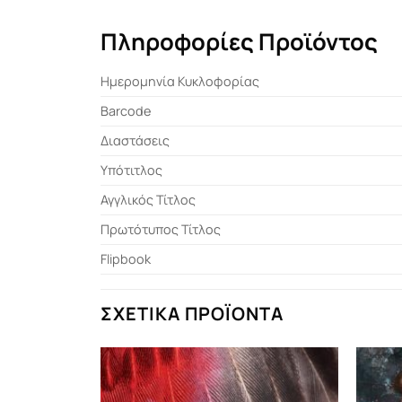
Πληροφορίες Προϊόντος
Ημερομηνία Κυκλοφορίας
Barcode
Διαστάσεις
Υπότιτλος
Αγγλικός Τίτλος
Πρωτότυπος Τίτλος
Flipbook
ΣΧΕΤΙΚΆ ΠΡΟΪΌΝΤΑ