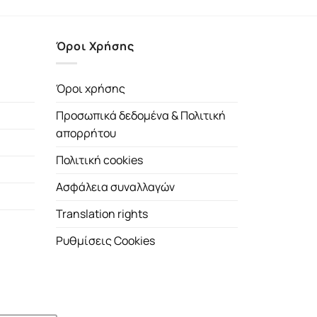
Όροι Χρήσης
Όροι χρήσης
Προσωπικά δεδομένα & Πολιτική
απορρήτου
Πολιτική cookies
Ασφάλεια συναλλαγών
Translation rights
Ρυθμίσεις Cookies