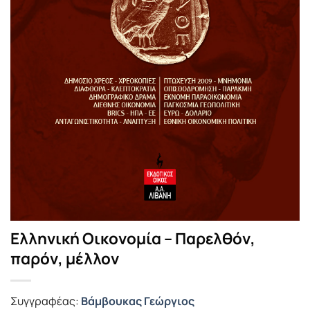
Ελληνική Οικονομία – Παρελθόν,
παρόν, μέλλον
Συγγραφέας:
Βάμβουκας Γεώργιος