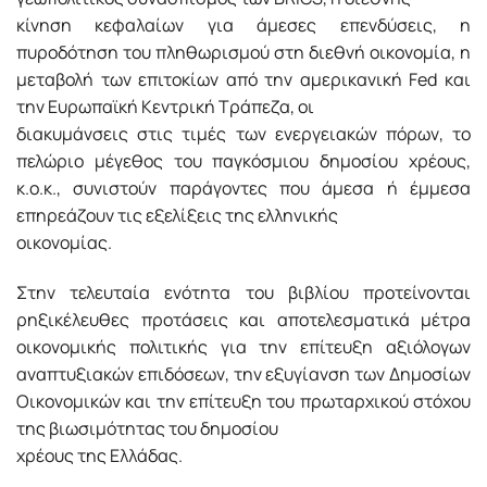
κίνηση κεφαλαίων για άμεσες επενδύσεις, η
πυροδότηση του πληθωρισμού στη διεθνή οικονομία, η
μεταβολή των επιτοκίων από την αμερικανική Fed και
την Ευρωπαϊκή Κεντρική Τράπεζα, οι
διακυμάνσεις στις τιμές των ενεργειακών πόρων, το
πελώριο μέγεθος του παγκόσμιου δημοσίου χρέους,
κ.ο.κ., συνιστούν παράγοντες που άμεσα ή έμμεσα
επηρεάζουν τις εξελίξεις της ελληνικής
οικονομίας.
Στην τελευταία ενότητα του βιβλίου προτείνονται
ρηξικέλευθες προτάσεις και αποτελεσματικά μέτρα
οικονομικής πολιτικής για την επίτευξη αξιόλογων
αναπτυξιακών επιδόσεων, την εξυγίανση των Δημοσίων
Οικονομικών και την επίτευξη του πρωταρχικού στόχου
της βιωσιμότητας του δημοσίου
χρέους της Ελλάδας.