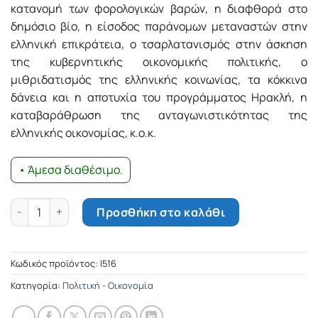
κατανομή των φορολογικών βαρών, η διαφθορά στο
δημόσιο βίο, η είσοδος παράνομων μεταναστών στην
ελληνική επικράτεια, ο τσαρλατανισμός στην άσκηση
της κυβερνητικής οικονομικής πολιτικής, ο
μιθριδατισμός της ελληνικής κοινωνίας, τα κόκκινα
δάνεια και η αποτυχία του προγράμματος Ηρακλή, η
καταβαράθρωση της ανταγωνιστικότητας της
ελληνικής οικονομίας, κ.ο.κ.
• Άμεσα διαθέσιμο.
Ελληνική Οικονομία – Παρελθόν, παρόν, μέλλον ποσότητα
Προσθήκη στο καλάθι
Κωδικός προϊόντος:
Ι516
Κατηγορία:
Πολιτική - Οικονομία