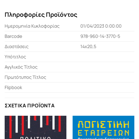
Πληροφορίες Προϊόντος
Ημερομηνία Κυκλοφορίας
01/04/2023 0:00:00
Barcode
978-960-14-3770-5
Διαστάσεις
14x20,5
Υπότιτλος
Αγγλικός Τίτλος
Πρωτότυπος Τίτλος
Flipbook
ΣΧΕΤΙΚΆ ΠΡΟΪΌΝΤΑ