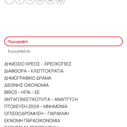
Περιγραφή
Συγγραφέας
ΔΗΜΟΣΙΟ ΧΡΕΟΣ – ΧΡΕΟΚΟΠΙΕΣ
ΔΙΑΦΘΟΡΑ – ΚΛΕΠΤΟΚΡΑΤΙΑ
ΔΗΜΟΓΡΑΦΙΚΟ ΔΡΑΜΑ
ΔΙΕΘΝΗΣ ΟΙΚΟΝΟΜΙΑ
BRICS – ΗΠΑ – ΕΕ
ΑΝΤΑΓΩΝΙΣΤΙΚΟΤΗΤΑ – ΑΝΑΠΤΥΞΗ
ΠΤΩΧΕΥΣΗ 2009 – ΜΝΗΜΟΝΙΑ
ΟΠΙΣΘΟΔΡΟΜΗΣΗ – ΠΑΡΑΚΜΗ
ΕΚΝΟΜΗ ΠΑΡΑΟΙΚΟΝΟΜΙΑ