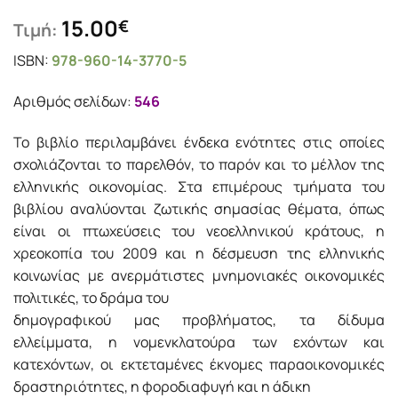
15.00
€
Τιμή:
ISBN:
978-960-14-3770-5
Αριθμός σελίδων:
546
Το βιβλίο περιλαμβάνει ένδεκα ενότητες στις οποίες
σχολιάζονται το παρελθόν, το παρόν και το μέλλον της
ελληνικής οικονομίας. Στα επιμέρους τμήματα του
βιβλίου αναλύονται ζωτικής σημασίας θέματα, όπως
είναι οι πτωχεύσεις του νεοελληνικού κράτους, η
χρεοκοπία του 2009 και η δέσμευση της ελληνικής
κοινωνίας με ανερμάτιστες μνημονιακές οικονομικές
πολιτικές, το δράμα του
δημογραφικού μας προβλήματος, τα δίδυμα
ελλείμματα, η νομενκλατούρα των εχόντων και
κατεχόντων, οι εκτεταμένες έκνομες παραοικονομικές
δραστηριότητες, η φοροδιαφυγή και η άδικη