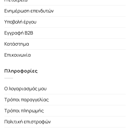
Ενημέρωση επενδυτών
Υποβολή έργου
Εγγραφή B2B
Κατάστημα
Επικοινωνία
Πληροφορίες
Ο λογαριασμός μου
Τρόποι παραγγελίας
Τρόποι πληρωμής
Πολιτική επιστροφών