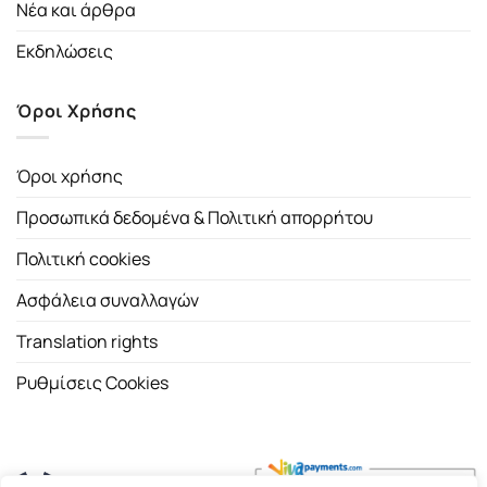
Νέα και άρθρα
Εκδηλώσεις
Όροι Χρήσης
Όροι χρήσης
Προσωπικά δεδομένα & Πολιτική απορρήτου
Πολιτική cookies
Ασφάλεια συναλλαγών
Translation rights
Ρυθμίσεις Cookies