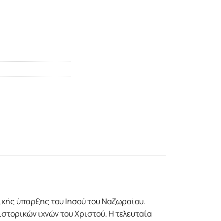
ικής ύπαρξης του Ιησού του Ναζωραίου.
στορικών ιχνών του Χριστού. Η τελευταία